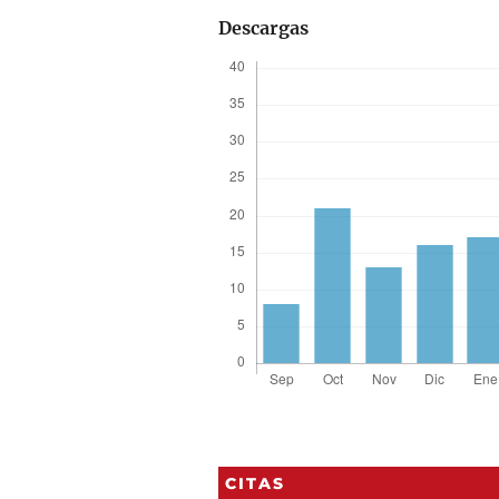
Descargas
CITAS