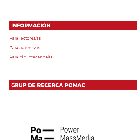
INFORMACIÓN
Para lectores/as
Para autores/as
Para bibliotecarios/as
GRUP DE RECERCA POMAC