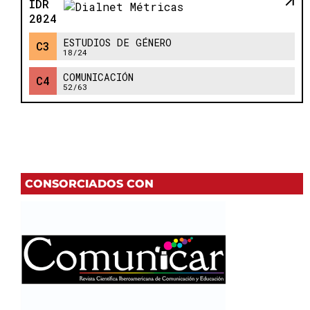
CONSORCIADOS CON