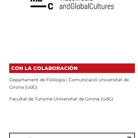
CON LA COLABORACIÓN
Departament de
Filologia i Comunicació
Universitat de
Girona (UdG)
Facultat de Turisme
Universitat de Girona
(UdG)