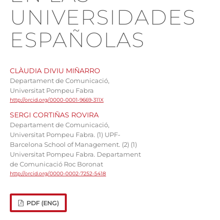
UNIVERSIDADES
ESPAÑOLAS
CLÀUDIA DIVIU MIÑARRO
Departament de Comunicació,
Universitat Pompeu Fabra
http://orcid.org/0000-0001-9669-311X
SERGI CORTIÑAS ROVIRA
Departament de Comunicació,
Universitat Pompeu Fabra. (1) UPF-
Barcelona School of Management. (2) (1)
Universitat Pompeu Fabra. Departament
de Comunicació Roc Boronat
http://orcid.org/0000-0002-7252-5418
PDF (ENG)