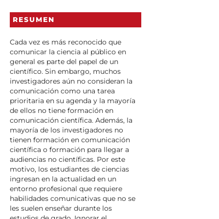
RESUMEN
Cada vez es más reconocido que
comunicar la ciencia al público en
general es parte del papel de un
científico. Sin embargo, muchos
investigadores aún no consideran la
comunicación como una tarea
prioritaria en su agenda y la mayoría
de ellos no tiene formación en
comunicación científica. Además, la
mayoría de los investigadores no
tienen formación en comunicación
científica o formación para llegar a
audiencias no científicas. Por este
motivo, los estudiantes de ciencias
ingresan en la actualidad en un
entorno profesional que requiere
habilidades comunicativas que no se
les suelen enseñar durante los
estudios de grado. Ignorar el