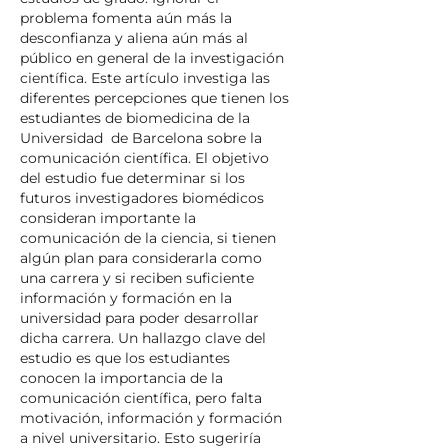
problema fomenta aún más la
desconfianza y aliena aún más al
público en general de la investigación
científica. Este artículo investiga las
diferentes percepciones que tienen los
estudiantes de biomedicina de la
Universidad de Barcelona sobre la
comunicación científica. El objetivo
del estudio fue determinar si los
futuros investigadores biomédicos
consideran importante la
comunicación de la ciencia, si tienen
algún plan para considerarla como
una carrera y si reciben suficiente
información y formación en la
universidad para poder desarrollar
dicha carrera. Un hallazgo clave del
estudio es que los estudiantes
conocen la importancia de la
comunicación científica, pero falta
motivación, información y formación
a nivel universitario. Esto sugeriría