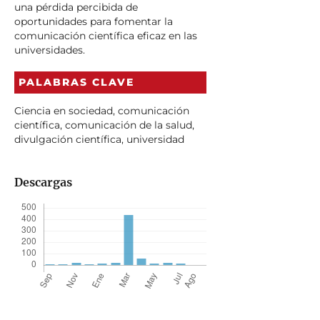
una pérdida percibida de
oportunidades para fomentar la
comunicación científica eficaz en las
universidades.
PALABRAS CLAVE
Ciencia en sociedad, comunicación
científica, comunicación de la salud,
divulgación científica, universidad
Descargas