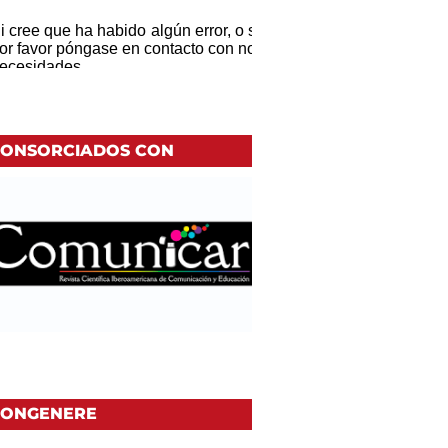
ONSORCIADOS CON
ONGENERE