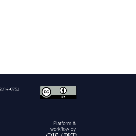
2014-6752