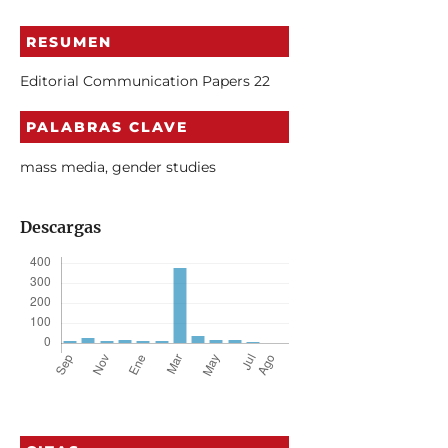
RESUMEN
Editorial Communication Papers 22
PALABRAS CLAVE
mass media, gender studies
Descargas