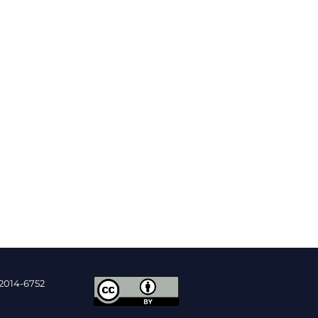
2014-6752