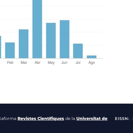
lataforma
Revistes Científiques
de la
Universitat de
EISSN: