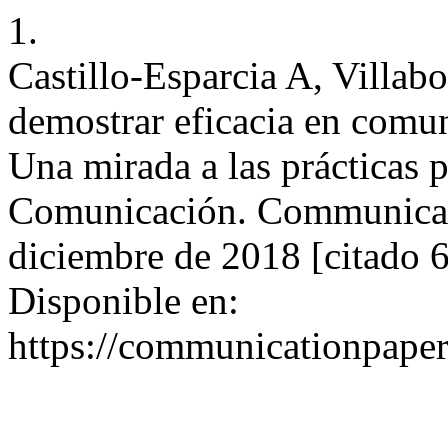
1.
Castillo-Esparcia A, Villab
demostrar eficacia en comun
Una mirada a las prácticas 
Comunicación. Communicati
diciembre de 2018 [citado 
Disponible en:
https://communicationpaper