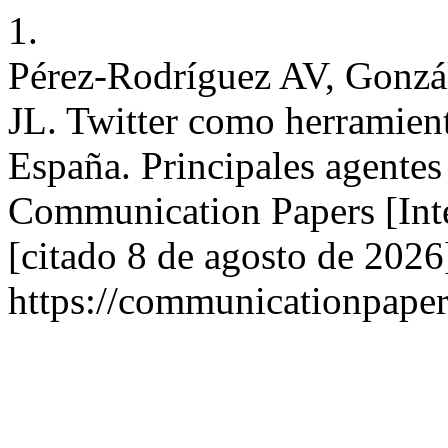
1.
Pérez-Rodríguez AV, Gonzá
JL. Twitter como herramient
España. Principales agentes
Communication Papers [Int
[citado 8 de agosto de 2026
https://communicationpaper