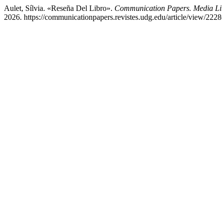
Aulet, Sílvia. «Reseña Del Libro».
Communication Papers. Media Lit
2026. https://communicationpapers.revistes.udg.edu/article/view/2228