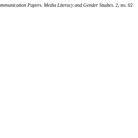
mmunication Papers. Media Literacy and Gender Studies.
2, no. 02