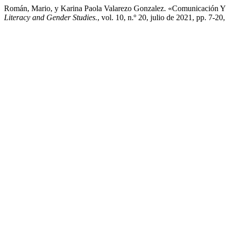
Román, Mario, y Karina Paola Valarezo Gonzalez. «Comunicación Y
Literacy and Gender Studies.
, vol. 10, n.º 20, julio de 2021, pp. 7-