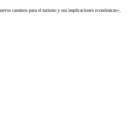
uevos caminos para el turismo y sus implicaciones económicas»,