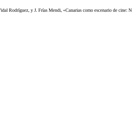
idal Rodríguez, y J. Frías Mendi, «Canarias como escenario de cine: N