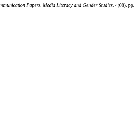
munication Papers. Media Literacy and Gender Studies
, 4(08), pp.