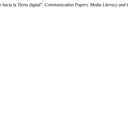
hacia la Tierra digital”.
Communication Papers. Media Literacy and G