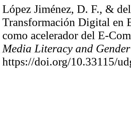
López Jiménez, D. F., & del
Transformación Digital e
como acelerador del E-Co
Media Literacy and Gender 
https://doi.org/10.33115/u