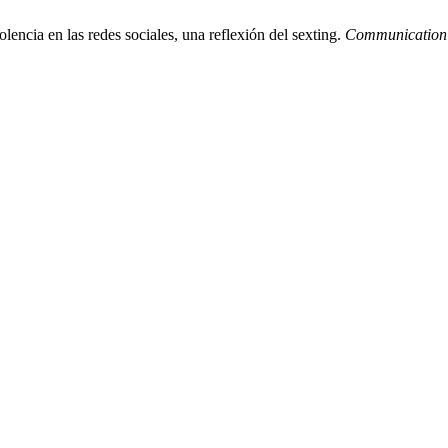
lencia en las redes sociales, una reflexión del sexting.
Communication 