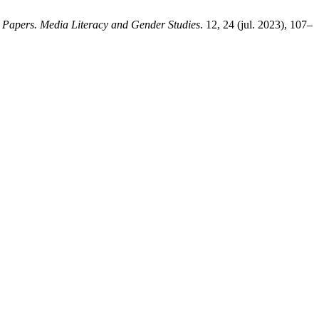
Papers. Media Literacy and Gender Studies
. 12, 24 (jul. 2023), 107–