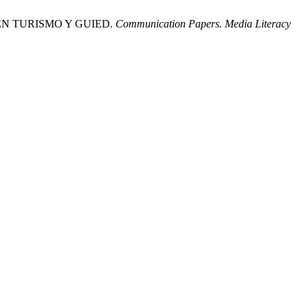
EN TURISMO Y GUIED.
Communication Papers. Media Literacy