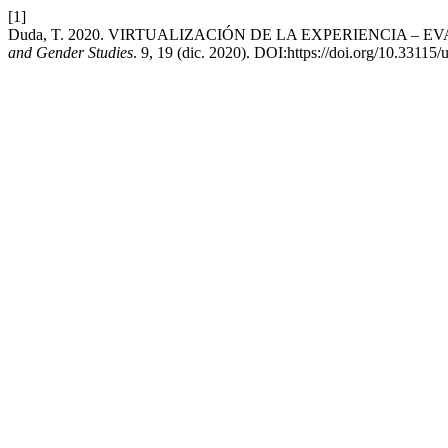
[1]
Duda, T. 2020. VIRTUALIZACIÓN DE LA EXPERIENCIA
and Gender Studies
. 9, 19 (dic. 2020). DOI:https://doi.org/10.33115