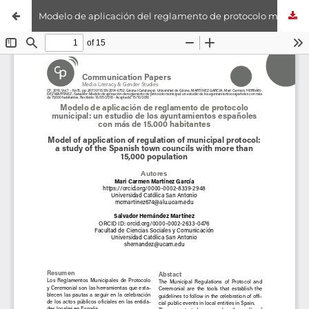
Modelo de aplicación del reglamento de protocolo municipal: un estudio de los ayuntamientos españoles de más de 15.000 habitantes