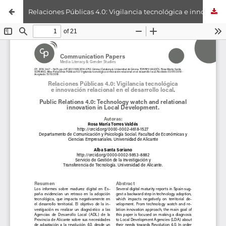
Relaciones Públicas 4.0: Vigilancia tecnológica e innovación relacional en el desarrollo local