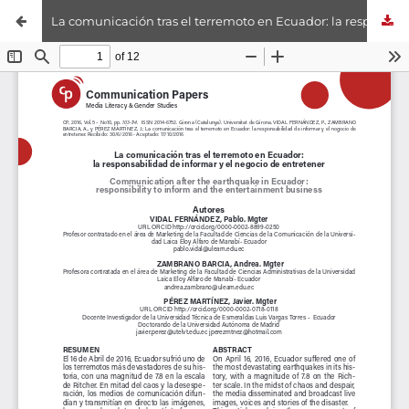
La comunicación tras el terremoto en Ecuador: la responsabilidad de informar y el negocio de entretener